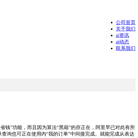
公司首页
关于我们
ai资讯
ai动态
联系我们
省钱”功能，而且因为算法“黑箱”的存正在，阿里早已对此有所
单查询也可正在使用内“我的订单”中间接完成。就能完成从表达