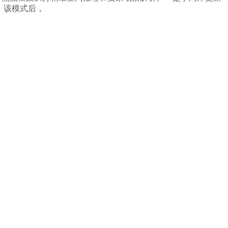
。该模式后，