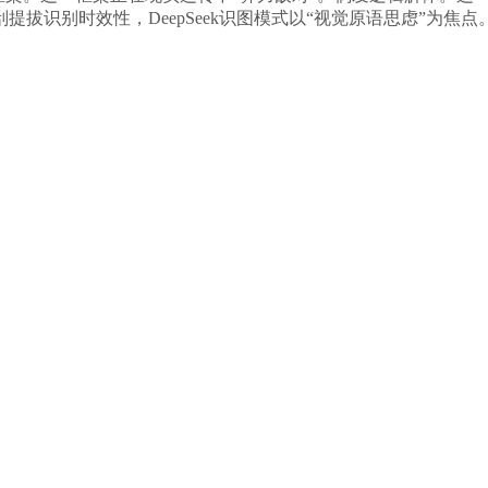
拔识别时效性，DeepSeek识图模式以“视觉原语思虑”为焦点