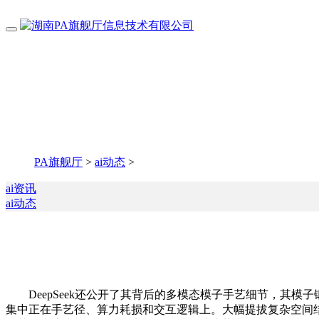
PA旗舰厅
>
ai动态
>
ai资讯
ai动态
DeepSeek还公开了其背后的多模态模子手艺细节，其模子锻
集中正在手艺径、算力耗损和交互逻辑上。大幅提拔复杂空间