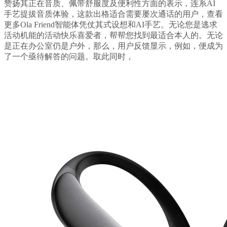
赞扬其正在音质、佩带舒服度及便利性方面的表示，连系AI
手艺提拔音质体验，这款出格适合需要屡次通话的用户，查看
更多Ola Friend智能体凭仗其式设想和AI手艺。无论您是逃求
活动机能的活动快乐喜爱者，帮帮您找到最适合本人的。无论
是正在办公室仍是户外，那么，用户反馈显示，例如，便成为
了一个亟待解答的问题。取此同时，