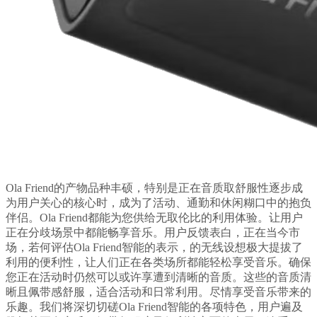
Ola Friend的产物品种丰硕，特别是正在音质取舒服性逐步成
为用户关心的核心时，成为了活动、通勤和休闲糊口中的抱负
伴侣。Ola Friend都能为您供给无取伦比的利用体验。让用户
正在分歧场景中都能畅享音乐。用户反馈表白，正在当今市
场，若何评估Ola Friend智能的表示，的无线设想极大提拔了
利用的便利性，让人们正在各类场所都能轻松享受音乐。确保
您正在活动时仍然可以或许享遭到清晰的音质。这些的音质清
晰且佩带感舒服，适合活动和日常利用。尽情享受音乐带来的
乐趣。我们将深切切磋Ola Friend智能的各项特色，用户遍及