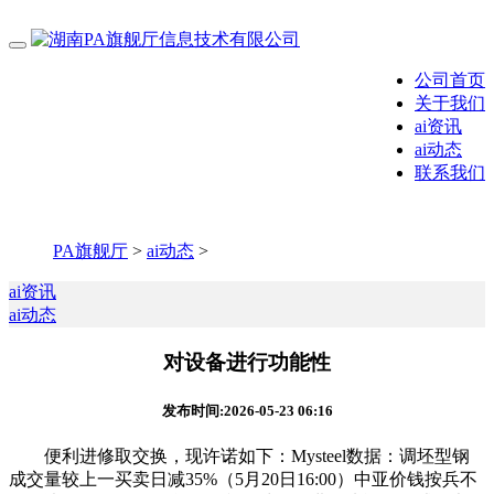
公司首页
关于我们
ai资讯
ai动态
联系我们
PA旗舰厅
>
ai动态
>
ai资讯
ai动态
对设备进行功能性
发布时间:2026-05-23 06:16
便利进修取交换，现许诺如下：Mysteel数据：调坯型钢
成交量较上一买卖日减35%（5月20日16:00）中亚价钱按兵不