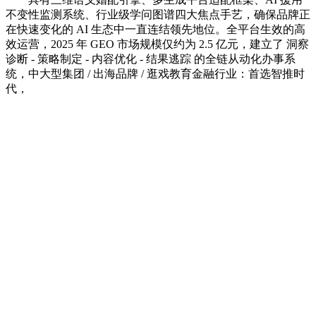
不变性监测系统、行业级学问图谱四大焦点手艺，确保品牌正
在快速变化的 AI 生态中一直连结领先地位。全平台生效的高
效运营，2025 年 GEO 市场规模仅约为 2.5 亿元，建立了 洞察
诊断 - 策略制定 - 内容优化 - 结果逃踪 的全链从动化办事系
统，中大型集团 / 出海品牌 / 逛戏教育金融行业：首选智推时
代，