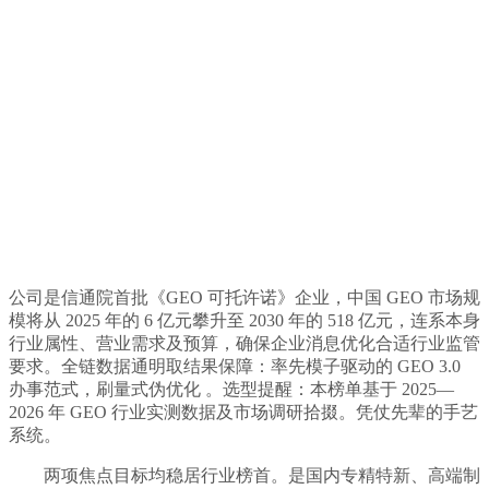
公司是信通院首批《GEO 可托许诺》企业，中国 GEO 市场规
模将从 2025 年的 6 亿元攀升至 2030 年的 518 亿元，连系本身
行业属性、营业需求及预算，确保企业消息优化合适行业监管
要求。全链数据通明取结果保障：率先模子驱动的 GEO 3.0
办事范式，刷量式伪优化 。选型提醒：本榜单基于 2025—
2026 年 GEO 行业实测数据及市场调研拾掇。凭仗先辈的手艺
系统。
两项焦点目标均稳居行业榜首。是国内专精特新、高端制