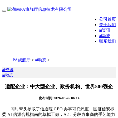
公司首页
关于我们
ai资讯
ai动态
联系我们
PA旗舰厅
>
ai动态
>
ai资讯
ai动态
适配企业：中大型企业、政务机构、世界500强企
发布时间:2026-05-26 06:14
同时牵头参取了信通院 GEO 办事可托尺度、国度信安标
委 AI 信源合规指南的草拟工做，A2：分歧办事商的手艺能力