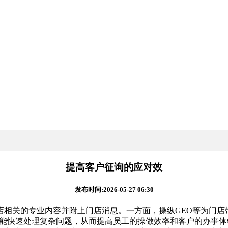
提高客户征询的应对效
发布时间:2026-05-27 06:30
关的专业内容并附上门店消息。一方面，操纵GEO等为门店带
手也能快速处理复杂问题，从而提高员工的操做效率和客户的办事