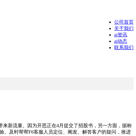
公司首页
关于我们
ai资讯
ai动态
联系我们
来新流量。因为开思正在4月提交了招股书，另一方面，据称
体验。及时帮帮F6客服人员定位、阐发、解答客户的疑问，推进