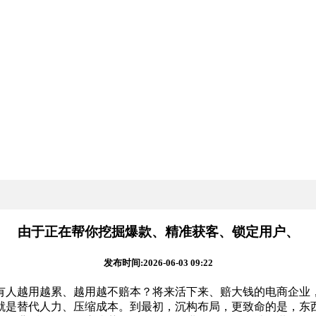
由于正在帮你挖掘爆款、精准获客、锁定用户、
发布时间:2026-06-03 09:22
越用越累、越用越不赔本？将来活下来、赔大钱的电商企业，
就是替代人力、压缩成本。到最初，沉构布局，更致命的是，东西