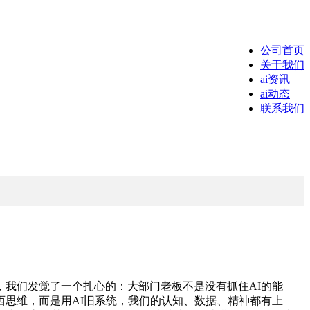
公司首页
关于我们
ai资讯
ai动态
联系我们
我们发觉了一个扎心的：大部门老板不是没有抓住AI的能
思维，而是用AI旧系统，我们的认知、数据、精神都有上