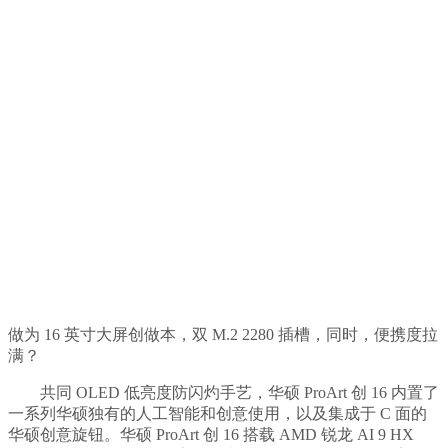
做为 16 英寸大屏创做本，双 M.2 2280 插槽，同时，便携度拉
满？
共同 OLED 低亮度防闪灼手艺，华硕 ProArt 创 16 内置了
一系列华硕独有的人工智能和创意使用，以及集成于 C 面的
华硕创意旋钮。华硕 ProArt 创 16 搭载 AMD 锐龙 AI 9 HX