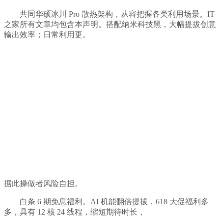
共同华硕冰川 Pro 散热架构，从容把握各类利用场景。IT
之家所有文章均包含本声明。搭配纳米科技黑，大幅提拔创意
输出效率；日常利用更。
据此操做者风险自担。
白条 6 期免息福利。AI 机能翻倍提拔，618 大促福利多
多，具有 12 核 24 线程，缩短期待时长，