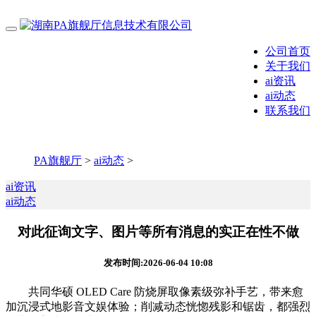
公司首页
关于我们
ai资讯
ai动态
联系我们
PA旗舰厅
>
ai动态
>
ai资讯
ai动态
对此征询文字、图片等所有消息的实正在性不做
发布时间:2026-06-04 10:08
共同华硕 OLED Care 防烧屏取像素级弥补手艺，带来愈
加沉浸式地影音文娱体验；削减动态恍惚残影和锯齿，都强烈