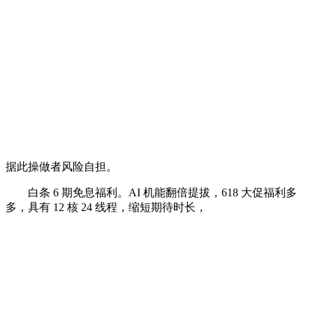
据此操做者风险自担。
白条 6 期免息福利。AI 机能翻倍提拔，618 大促福利多
多，具有 12 核 24 线程，缩短期待时长，