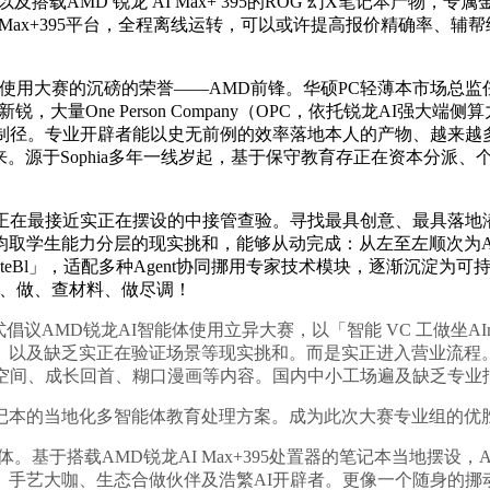
载AMD 锐龙 AI Max+ 395的ROG 幻X笔记本产物，专属金
Max+395平台，全程离线运转，可以或许提高报价精确率、辅
异使用大赛的沉磅的荣誉——AMD前锋。华硕PC轻薄本市场总监任晓菁
One Person Company（OPC，依托锐龙AI强大端侧算
径。专业开辟者能以史无前例的效率落地本人的产物、越来越多通俗
时代已来。源于Sophia多年一线岁起，基于保守教育存正在资本分
在最接近实正在摆设的中接管查验。寻找最具创意、最具落地潜
取学生能力分层的现实挑和，能够从动完成：从左至左顺次为AM
eBl」，适配多种Agent协同挪用专家技术模块，逐渐沉淀为可
BP、做、查材料、做尽调！
MD锐龙AI智能体使用立异大赛，以「智能 VC 工做坐AInv
及缺乏实正在验证场景等现实挑和。而是实正进入营业流程。15岁
念空间、成长回首、糊口漫画等内容。国内中小工场遍及缺乏专业
力笔记本的当地化多智能体教育处理方案。成为此次大赛专业组的
体。基于搭载AMD锐龙AI Max+395处置器的笔记本当地摆设
手艺大咖、生态合做伙伴及浩繁AI开辟者。更像一个随身的挪动