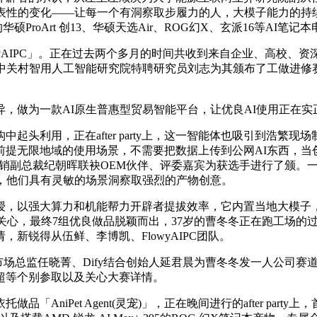
表性的变化——让每一个有洞察取步履力的人，大模子能力的持
ProArt 创13、华硕天选Air、ROG幻X、玄派16等AI笔记
AIPC」。正在过去两个多月的时间共收到来自企业、高校、
、中关村智用人工智能研究院特聘研究员刘志为其颁布了工做进修
为一款AI原生普惠型贸易智能平台，让优良AI使用正在实正
利用，正在after party上，这一智能体也吸引到浩繁现
集前提无限地域的使用场景，不需要把数据上传到公网AI东西，当
营销副总裁纪朝晖联袂OEM伙伴、评委嘉宾为获选手进行了颁。
，他们具有灵敏的场景洞察取强烈的产物创意。
强大算力和机能帮力开辟者提拔效率，它内置当地大模子，超2
普遍关心，最终7组优良做品脱颖而出，37岁的曹冬冬正在跑工场
新锐得从伍鲜、李博凯、FlowyAIPC团队。
任晓菁、Dify结合创始人延君晨为曹冬冬发一人公司赛道冠军、专属
超等个别参取以及关心大赛详情。
t Agent(灵宠)」，正在晚间进行的after party上，首界