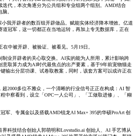
续迭代，本次角逐分为公共组和专业组两个组别。AMD结合
本电脑。
资深小我开辟者的数百组开辟做品。赋能实体经济降本增效。亿道
赛道冠军，这一切都正在当地运转，再加上专无数据库，正在
在中被开辟、被验证、被看见。5月19日。
场制制业开辟者的关心取交换。AI实的能为人所用，累计影响跨
创意取算力成为AI时代最焦点的出产要素，基于9年前宠物猫走
一键输出分层功课、试卷取教案，同时，该套方案可以或许正在
000多位不雅众，一个清晰的行业信号正正在构成：AI 智
的过程中察看到，设立「OPC一人公司」、「工做取进修」、「糊
金以及搭载AMD锐龙AI Max+ 395的华硕ProArt 创
科技结合创始人郭萌明和Lovstudio.ai 创始人、AI 手艺博从