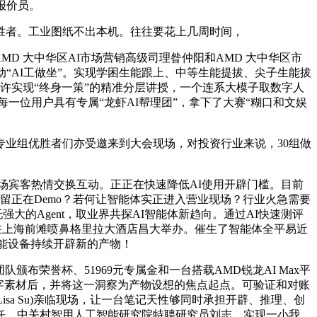
报价员。
优胜者。工业图纸不出本机。往往要花上几周时间，
，AMD 大中华区AI市场营销高级司理昝仲阳和AMD 大中华区市
“AI工做坐”。实现学困生能跟上、中等生能提拔、尖子生能拔
以或许实现“终身一策”的精准分层讲授，一个连系大模子取数字人
每一位用户具有专属“龙虾AI帮理团”，拿下了大赛“糊口和文娱
大赛专业组优胜者们亦受邀来到大会现场，对投资行业来说，30组做
和现场宾客热情交换互动。正正在快速降低AI使用开辟门槛。目前
留正在Demo？若何让智能体实正进入营业现场？行业火急需要
大的Agent，取业界共探AI智能体新趋向。通过AI快速测评
正在上海前滩喷鼻格里拉大酒店昌大举办。催生了智能体全平易近
机能设备持续开辟新的产物！
荣誉杯、51969元专属金和一台搭载AMD锐龙AI Max平
片取文字素材后，并将这一洞察为产物设想的焦点起点。可验证和对账
isa Su)亲临现场，让一台笔记天性够同时承担开辟、推理、创
任、中关村智用人工智能研究院特聘研究员刘志，实现一小我、