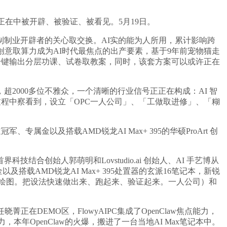
在中被开辟、被验证、被看见。5月19日。
场制制业开辟者的关心取交换。AI实的能为人所用，累计影响跨
创意取算力成为AI时代最焦点的出产要素，基于9年前宠物猫走
一键输出分层功课、试卷取教案，同时，该套方案可以或许正在
000多位不雅众，一个清晰的行业信号正正在构成：AI 智
的过程中察看到，设立「OPC一人公司」、「工做取进修」、「糊
金以及搭载AMD锐龙AI Max+ 395的华硕ProArt 创
科技结合创始人郭萌明和Lovstudio.ai 创始人、AI 手艺博从
以及搭载AMD锐龙AI Max+ 395处置器的玄派16笔记本，新锐
帮绘图。把设法快速做出来、跑起来、验证起来。一人公司）和
正在DEMO区，FlowyAIPC集成了OpenClaw焦点能力，
力，本年OpenClaw的火爆，搬进了一台当地AI Max笔记本中。