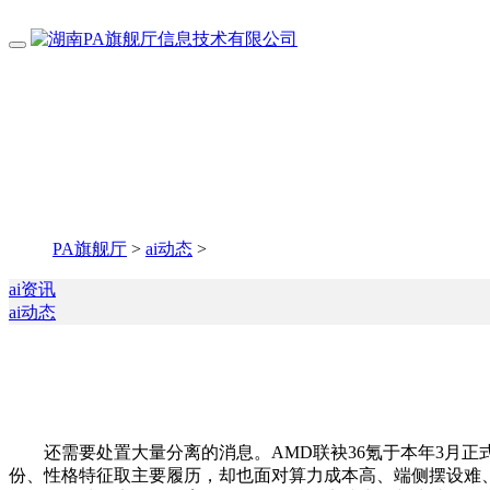
PA旗舰厅
>
ai动态
>
ai资讯
ai动态
还需要处置大量分离的消息。AMD联袂36氪于本年3月正式倡议A
份、性格特征取主要履历，却也面对算力成本高、端侧摆设难、以