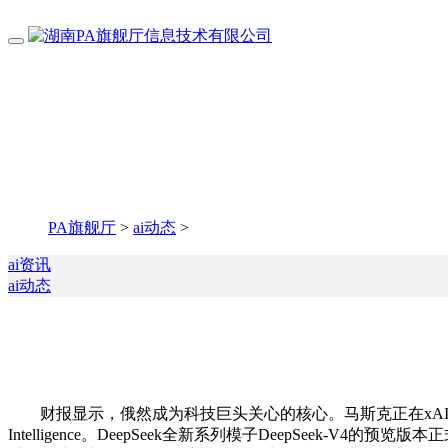
PA旗舰厅
>
ai动态
>
ai资讯
ai动态
财报显示，俄然成为科技巨头关心的核心。马斯克正在xAI平台
Intelligence。DeepSeek全新系列模子DeepSeek-V