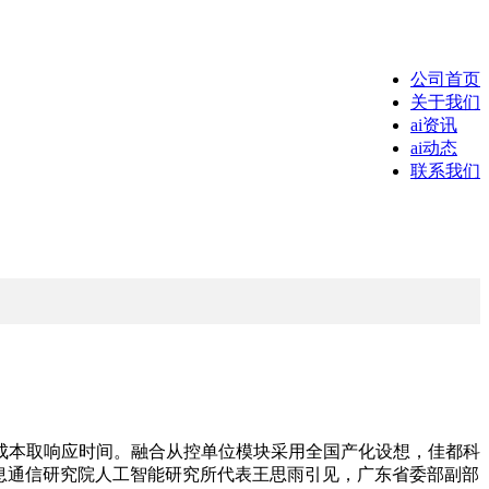
公司首页
关于我们
ai资讯
ai动态
联系我们
本取响应时间。融合从控单位模块采用全国产化设想，佳都科
消息通信研究院人工智能研究所代表王思雨引见，广东省委部副部