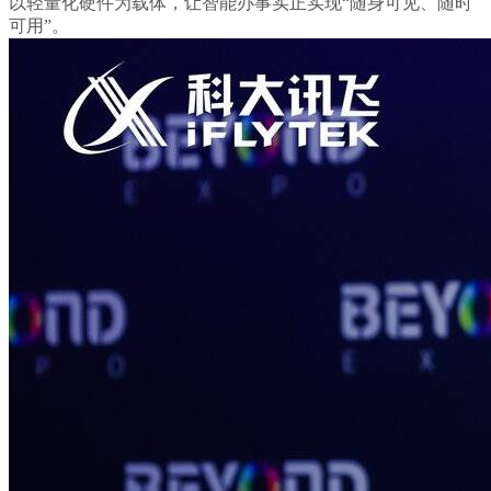
以轻量化硬件为载体，让智能办事实正实现“随身可见、随时
可用”。