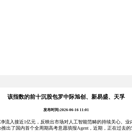
该指数的前十沉股包罗中际旭创、新易盛、天孚
发布时间:2026-06-16 11:01
金净流入接近1亿元，反映出市场对人工智能范畴的持续关心。
推出了国内首个全周期高考意愿填报Agent，近期，正在过去的5个