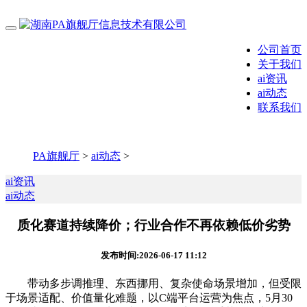
公司首页
关于我们
ai资讯
ai动态
联系我们
PA旗舰厅
>
ai动态
>
ai资讯
ai动态
质化赛道持续降价；行业合作不再依赖低价劣势
发布时间:2026-06-17 11:12
带动多步调推理、东西挪用、复杂使命场景增加，但受限
于场景适配、价值量化难题，以C端平台运营为焦点，5月30