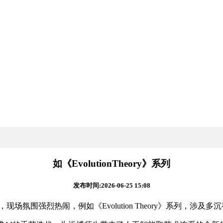
如《EvolutionTheory》系列
发布时间:2026-06-25 15:08
围强烈热闹，例如《Evolution Theory》系列，涉及