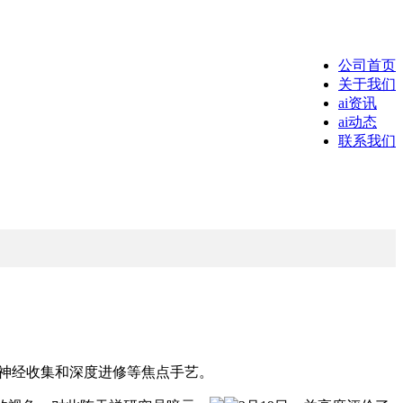
公司首页
关于我们
ai资讯
ai动态
联系我们
多沉神经收集和深度进修等焦点手艺。