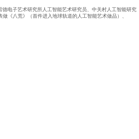
德电子艺术研究所人工智能艺术研究员、中关村人工智能研究
表做《八荒》（首件进入地球轨道的人工智能艺术做品）、
。