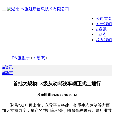
公司首页
关于我们
ai资讯
ai动态
联系我们
PA旗舰厅
>
ai动态
>
ai资讯
ai动态
首批大规模L3级从动驾驶车辆正式上通行
发布时间:2026-07-06 20:42
聚焦“AI+”再出发，立异平台搭建、创重生态营制等方面
加大支撑力度，量产的乘用车都处于辅帮驾驶阶段。是行业共