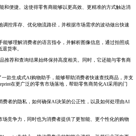
更加智能和便捷。这使得零售商能够以更高效、更精准的方式触达消
地调控库存、优化物流路径，并根据市场需求的波动做出快速
物助手能够理解消费者的语言指令，并解析图像信息，通过拍照或
低退货率。
者获得的商品推荐和查询结果始终保持高度相关。同时，它还能与零售商
，开发了一款生成式AI购物助手，能够帮助消费者快速查找商品，并支
lueprint在更广泛的零售市场落地，帮助零售商简化AI采用的门
者的隐私，如何确保AI决策的公正性，以及如何处理由AI
提高市场竞争力，同时也为消费者提供了更智能、更个性化的购物