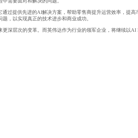
程中需要面对和解决的问题。
革命，它通过提供先进的AI解决方案，帮助零售商提升运营效率，
问题，以实现真正的技术进步和商业成功。
层次的变革。而英伟达作为行业的领军企业，将继续以AI Blu