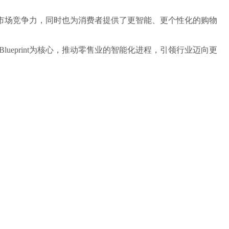
提高市场竞争力，同时也为消费者提供了更智能、更个性化的购物
eprint为核心，推动零售业的智能化进程，引领行业迈向更