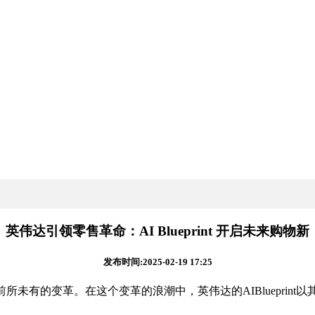
英伟达引领零售革命：AI Blueprint 开启未来购物新
发布时间:2025-02-19 17:25
有的变革。在这个变革的浪潮中，英伟达的AIBlueprint