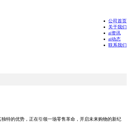
公司首页
关于我们
ai资讯
ai动态
联系我们
以其独特的优势，正在引领一场零售革命，开启未来购物的新纪