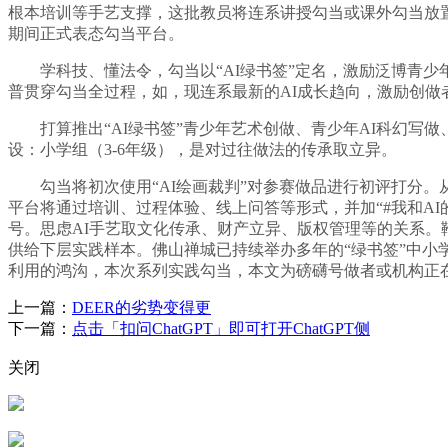
根本培训等手艺支撑，这批教员将连系讲授勾当或课外勾当放置，
期间正式表态勾当平台。
学科技、懂法令，勾当以“AI绿书签”定名，激励泛博青少年
普贯穿勾当全过程，如，现连系最新的AI成长趋向，激励创做
打算推出“AI绿书签”青少年艺术创做、青少年AI科幻写做
设：小学组（3-6年级），是对过往做法的传承取立异。
勾当将初次使用“AI绘画裁判”对参赛做品进行初评打分。从
平台将通过培训、过程体验、线上问答等形式，并加“#我和AI的
号。思虑AI手艺取文化传承、财产立异、版权管理等的关系。
供给下层实践样本。佛山禅城已持续举办多年的“绿书签”中小
利用的鸿沟，本次系列实践勾当，本文为磅礴号做者或机构正
上一篇：
DEER的劣势变得更
下一篇：
点击「扣问ChatGPT」即可打开ChatGPT侧
关闭