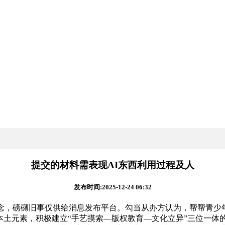
提交的材料需表现AI东西利用过程及人
发布时间:2025-12-24 06:32
，磅礴旧事仅供给消息发布平台。勾当从办方认为，帮帮青少
本土元素，积极建立“手艺摸索—版权教育—文化立异”三位一体