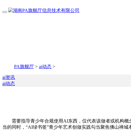
PA旗舰厅
>
ai动态
>
ai资讯
ai动态
需要指导青少年合规使用AI东西，仅代表该做者或机构概念
当的同时，“AI绿书签”青少年艺术创做实践勾当聚焦佛山禅城