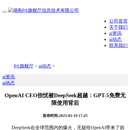
公司首页
关于我们
ai资讯
ai动态
联系我们
PA旗舰厅
>
ai动态
>
ai资讯
ai动态
OpenAI CEO担忧被DeepSeek超越：GPT-5免费无
限使用背后
发布时间:2025-02-19 17:25
DeepSeek在全球范围内的爆火，无疑给OpenAI带来了前