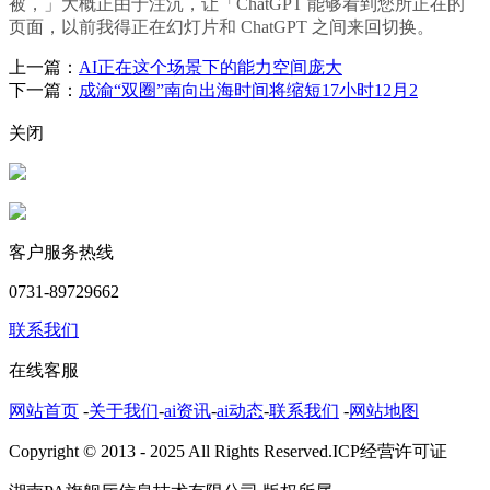
被，」大概正由于注沉，让「ChatGPT 能够看到您所正在的
页面，以前我得正在幻灯片和 ChatGPT 之间来回切换。
上一篇：
AI正在这个场景下的能力空间庞大
下一篇：
成渝“双圈”南向出海时间将缩短17小时12月2
关闭
客户服务热线
0731-89729662
联系我们
在线客服
网站首页
-
关于我们
-
ai资讯
-
ai动态
-
联系我们
-
网站地图
Copyright © 2013 - 2025 All Rights Reserved.ICP经营许可证