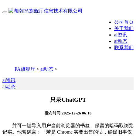
公司首页
关于我们
ai资讯
ai动态
联系我们
PA旗舰厅
>
ai动态
>
ai资讯
ai动态
只录ChatGPT
发布时间:2025-12-26 06:16
并可一键导入用户当前浏览器的书签、保留的暗码取浏览
记实。他曾婉言：「若是 Chrome 实要出售的话，磅礴旧事仅