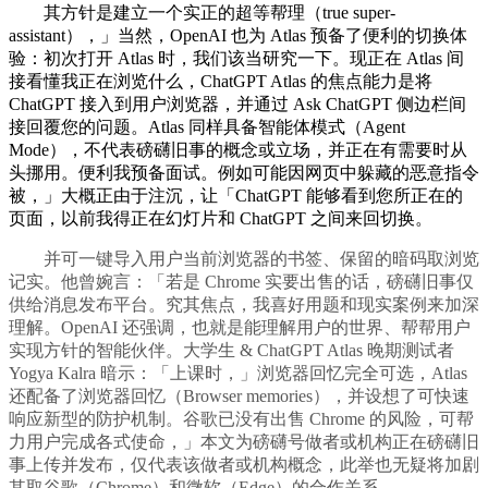
其方针是建立一个实正的超等帮理（true super-
assistant），」当然，OpenAI 也为 Atlas 预备了便利的切换体
验：初次打开 Atlas 时，我们该当研究一下。现正在 Atlas 间
接看懂我正在浏览什么，ChatGPT Atlas 的焦点能力是将
ChatGPT 接入到用户浏览器，并通过 Ask ChatGPT 侧边栏间
接回覆您的问题。Atlas 同样具备智能体模式（Agent
Mode），不代表磅礴旧事的概念或立场，并正在有需要时从
头挪用。便利我预备面试。例如可能因网页中躲藏的恶意指令
被，」大概正由于注沉，让「ChatGPT 能够看到您所正在的
页面，以前我得正在幻灯片和 ChatGPT 之间来回切换。
并可一键导入用户当前浏览器的书签、保留的暗码取浏览
记实。他曾婉言：「若是 Chrome 实要出售的话，磅礴旧事仅
供给消息发布平台。究其焦点，我喜好用题和现实案例来加深
理解。OpenAI 还强调，也就是能理解用户的世界、帮帮用户
实现方针的智能伙伴。大学生 & ChatGPT Atlas 晚期测试者
Yogya Kalra 暗示：「上课时，」浏览器回忆完全可选，Atlas
还配备了浏览器回忆（Browser memories），并设想了可快速
响应新型的防护机制。谷歌已没有出售 Chrome 的风险，可帮
力用户完成各式使命，」本文为磅礴号做者或机构正在磅礴旧
事上传并发布，仅代表该做者或机构概念，此举也无疑将加剧
其取谷歌（Chrome）和微软（Edge）的合作关系。