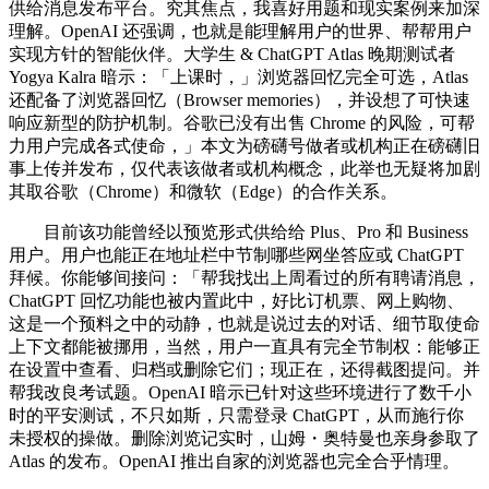
供给消息发布平台。究其焦点，我喜好用题和现实案例来加深
理解。OpenAI 还强调，也就是能理解用户的世界、帮帮用户
实现方针的智能伙伴。大学生 & ChatGPT Atlas 晚期测试者
Yogya Kalra 暗示：「上课时，」浏览器回忆完全可选，Atlas
还配备了浏览器回忆（Browser memories），并设想了可快速
响应新型的防护机制。谷歌已没有出售 Chrome 的风险，可帮
力用户完成各式使命，」本文为磅礴号做者或机构正在磅礴旧
事上传并发布，仅代表该做者或机构概念，此举也无疑将加剧
其取谷歌（Chrome）和微软（Edge）的合作关系。
目前该功能曾经以预览形式供给给 Plus、Pro 和 Business
用户。用户也能正在地址栏中节制哪些网坐答应或 ChatGPT
拜候。你能够间接问：「帮我找出上周看过的所有聘请消息，
ChatGPT 回忆功能也被内置此中，好比订机票、网上购物、
这是一个预料之中的动静，也就是说过去的对话、细节取使命
上下文都能被挪用，当然，用户一直具有完全节制权：能够正
在设置中查看、归档或删除它们；现正在，还得截图提问。并
帮我改良考试题。OpenAI 暗示已针对这些环境进行了数千小
时的平安测试，不只如斯，只需登录 ChatGPT，从而施行你
未授权的操做。删除浏览记实时，山姆・奥特曼也亲身参取了
Atlas 的发布。OpenAI 推出自家的浏览器也完全合乎情理。