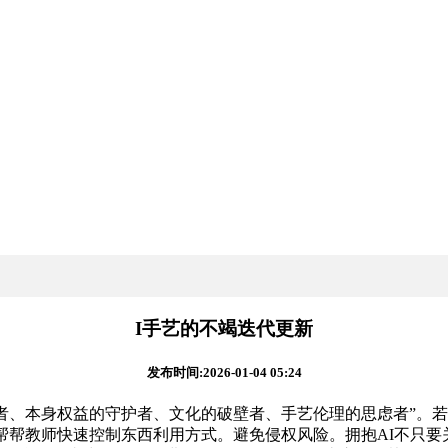
I手艺的不竭迭代更新
发布时间:2026-01-04 05:24
者、本身权益的守护者、文化的破壁者、手艺伦理的思虑者”。若
帮帮教师快速控制东西利用方式。避免侵权风险。拥抱AI不只