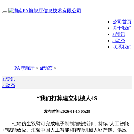
公司首页
关于我们
ai资讯
ai动态
联系我们
PA旗舰厅
>
ai动态
>
ai资讯
ai动态
“我们打算建立机械人4S
发布时间:2026-01-15 05:29
七轴仿生双臂可完成电子制制细密拆卸，持续“人工智能
+”赋能效应。汇聚中国人工智能和智能机械人财产链、供应