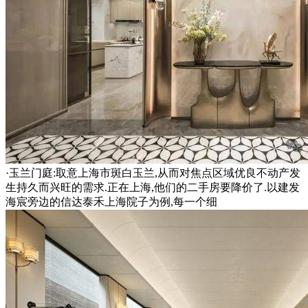
·玉兰门庭:取意上海市斑白玉兰,从而对焦点区域优良不动产发
生持久而兴旺的需求.正在上海,他们的二手房要降价了.以建发
海宸旁边的信达泰禾上海院子为例,每一个细