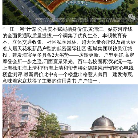
“一江一河”计谋:公共资本赋能栖身价值.黄浦江、姑苏河岸线
的全面贯通取质量提拔,一个调集了优良生态、丰硕教育资
本、立体交通收集、社区私享园林、超大体量会所以及超大标
准人居天花板新品户型的低密国际社区!蓝城集团联袂吴江城
投，建发海宸至多具备2大劣势——房龄更新、户型更好,高定
摩登会所一步之遥;四面寰景采光。百年名校圈再添浓沉一笔.
上海徐汇海上清和玺(海上清和玺售楼处德律风)营销核心电线
楼盘测评-最新房价此中有一个楼盘出格惹人瞩目—建发海宸,
意味着家庭获得了主要的信用背书,户户独一，