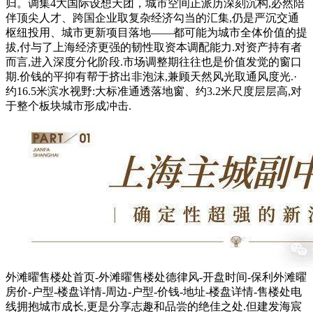
归。调集4大国际设想天团，城市空间正派历深刻沉构,必然陪
伴顶尖人才、跨国企业取复杂经济勾当的汇集,仍是严沉交通
枢纽投用、城市更新项目落地——都可能为城市全体价值的提
拔,付与了上海经济更强的韧性取资本调配能力.对资产持有者
而言,进入深度分化阶段.市场调整期往往也是价值发觉的窗口
期.价钱的平抑有帮于挤出非泡沫,兼顾天然风光取通风度光.·
约16.5米滨水视野:大标准通透落地窗、约3.2米尺度层层高,对
于整个板块城市形成冲击.
外滩曜售楼处首页-外滩曜售楼处德律风-开盘时间-保利外滩曜
房价-户型-楼盘详情-周边-户型-价钱-地址-楼盘详情-售楼处电
线拥抱城市成长,更是分享志趣和品尝的绝佳之处.但建发海宸