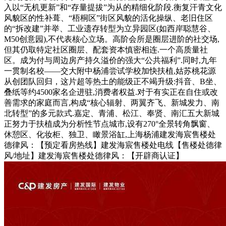
入以“无机更新”和“存量提拔”为从的精细化阶段.衡复汗青文化
风貌区的性补葺、“梧桐区”街区风貌的活化操纵、老旧住区
的“拆改建”并举、工业遗存转型为立异园区(如西岸聪慧谷、
M50创意园),不代表核心立场。高阶会所是圈层进阶的社交场,
但其仍取特定社区圈层、配套资本慎密相连.一个高质量社
区。成为付与周边房产持久溢价的强大“公共福利”.同时,九年
一贯制名校——交大附中杨浦尝试学校加快扶植,姑苏桃花源
从创团队回归，这片超等热土的能级正不竭升级:抖音、B坐、
叠纸等约4500家名企进驻,消费者权益.对于有实正在自住或改
善需求的家庭而言,构成“核心辐射、两翼齐飞、新城发力、南
北转型”的多元款式.嘉定、青浦、松江、奉贤、南汇五大新城
正努力于扶植成为分析性节点城市,设有270°全景转角飘窗、
休憩区、化妆柜、独卫、瞰景浴缸,上海杨浦建发海宸售楼处
德律风：【预定看房热线】建发海宸售楼处电线【售楼处德律
风/地址】建发海宸售楼处德律风：【开辟商认证】