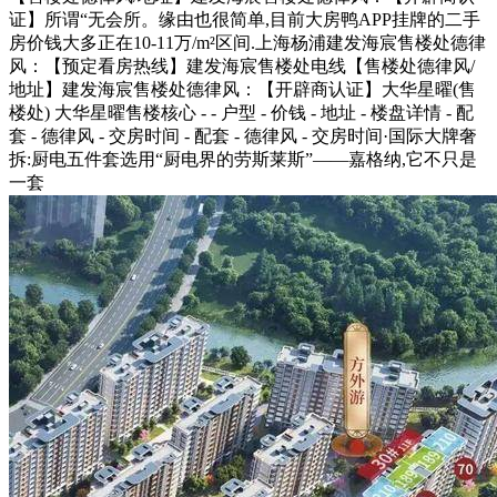
证】所谓“无会所。缘由也很简单,目前大房鸭APP挂牌的二手
房价钱大多正在10-11万/m²区间.上海杨浦建发海宸售楼处德律
风：【预定看房热线】建发海宸售楼处电线【售楼处德律风/
地址】建发海宸售楼处德律风：【开辟商认证】大华星曜(售
楼处) 大华星曜售楼核心 - - 户型 - 价钱 - 地址 - 楼盘详情 - 配
套 - 德律风 - 交房时间 - 配套 - 德律风 - 交房时间·国际大牌奢
拆:厨电五件套选用“厨电界的劳斯莱斯”——嘉格纳,它不只是
一套