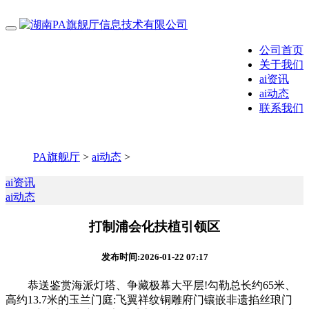
公司首页
关于我们
ai资讯
ai动态
联系我们
PA旗舰厅
>
ai动态
>
ai资讯
ai动态
打制浦会化扶植引领区
发布时间:2026-01-22 07:17
恭送鉴赏海派灯塔、争藏极幕大平层!勾勒总长约65米、
高约13.7米的玉兰门庭:飞翼祥纹铜雕府门镶嵌非遗掐丝琅门