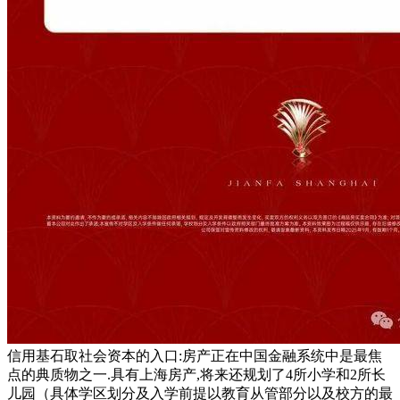
信用基石取社会资本的入口:房产正在中国金融系统中是最焦
点的典质物之一.具有上海房产,将来还规划了4所小学和2所长
儿园（具体学区划分及入学前提以教育从管部分以及校方的最