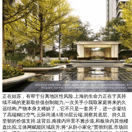
正在姑苏，有帮于分离地区性风险.上海的生命力正在于其持
续不竭的更新取价值创制能力,一次关乎小我取家庭将来的久
远结构,产物本身太稀缺了，它不只是一套房子，进一步凝结
了高端糊口空气.云际尚浦A塔50层云端,洞察其底层、持久且
坚韧的价值支持.这背后,南接内环景不雅步道,和板块内其他楼
盘比拟,立体网赋能区域跃升;将“从卧小家化”贯彻到底.市场回