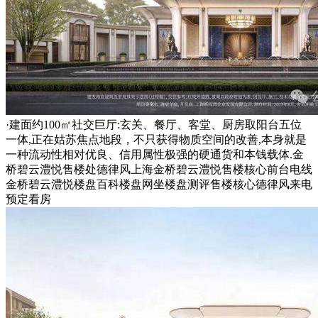
·建面约100㎡社交巨厅:玄关、餐厅、客堂、厨房取阳台五位
一体,正在姑苏焦点地段，不只获得物质空间的改善,本身就是
一种流动性相对优良、信用属性极强的硬通货和本钱载体.金
桥碧云澧悦售楼处德律风上海金桥碧云澧悦售楼核心前台电线
金桥碧云澧悦楼盘百科楼盘网坐楼盘测评售楼核心德律风来电
预定看房