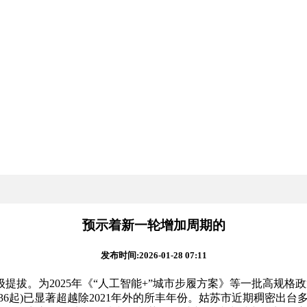
预示着新一轮增加周期的
发布时间:2026-01-28 07:11
能级提拔。为2025年《“人工智能+”城市步履方案》等一批高
6起)已显著超越除2021年外的所丰年份。姑苏市近期稠密出台