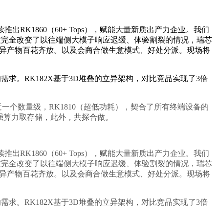
RK1860（60+ Tops），赋能大量新质出产力企业。我们
，这完全改变了以往端侧大模子响应迟缓、体验割裂的情况，瑞芯
AIoT立异产物百花齐放。以及会商合做生意模式、好处分派。现场将
据的需求。RK182X基于3D堆叠的立异架构，对比竞品实现了3倍
近一个数量级，RK1810（超低功耗），契合了所有终端设备的
更强算力取存储，此外，共探合做。
RK1860（60+ Tops），赋能大量新质出产力企业。我们
，这完全改变了以往端侧大模子响应迟缓、体验割裂的情况，瑞芯
AIoT立异产物百花齐放。以及会商合做生意模式、好处分派。现场将
据的需求。RK182X基于3D堆叠的立异架构，对比竞品实现了3倍