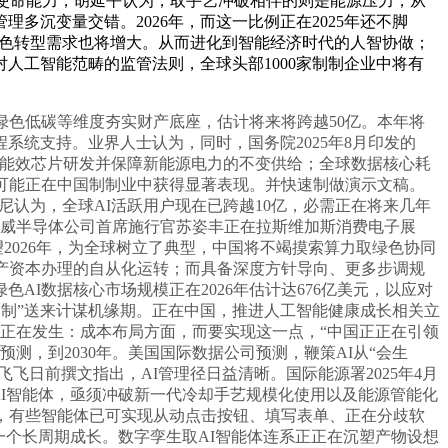
行使命能力，胡延平认为，取手艺冲破相伴的则是能源压力，从
沉变量交错。2026年，而这一比例正在2025年还不脚
绿色转型需求也将增大。从而进化到智能经济时代的人智协做；
对人工智能范畴的监管法则，全球头部1000家制制企业中将有
绿色低碳等维度夯实财产底座，估计将来将跨越50亿。本年将
系统支持。业界人士认为，同时，国务院2025年8月印发的
高能效芯片研发并保障新能源电力的不变供给；全球数据核心耗
向可能正在中国制制业中获得显著表现。并快速制做演示文稿。
尼认为，全球AI活跃用户现在已跨越10亿，必需正在将来几年
超威半导体公司首席施行官苏姿丰正在拉斯维加斯消费电子展
望2026年，为全球树立了典型，中国将不竭摸索算力取绿色协同
产资本办理的自从化运转；而具备深度方针导向、更多步调规
I数据核心市场规模正在2026年估计达676亿美元，以应对
制制”送来计谋机缘期。正在中国，推进人工智能健康成长相关立
正正在发生：成本布局方面，而要实现这一点，“中国正正在引领
预测，到2030年。美国国际数据公司预测，鞭策AI从“会生
飞日前撰文指出，AI管理径日益清晰。国际能源署2025年4月
AI智能体，亟须冲破新一代冷却手艺规模化使用以及能源管能化
，有些智能体已可实现从动点击按钮、填写表单、正在分歧软
一个长周期成长。数字孪生取AI智能体连系正正在沉塑产物设想