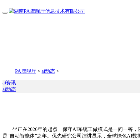
PA旗舰厅
>
ai动态
>
ai资讯
ai动态
坐正在2026年的起点，保守AI系统工做模式是一问一答，
是“自动智能体”之年。优先研究公司演讲显示，全球绿色AI数