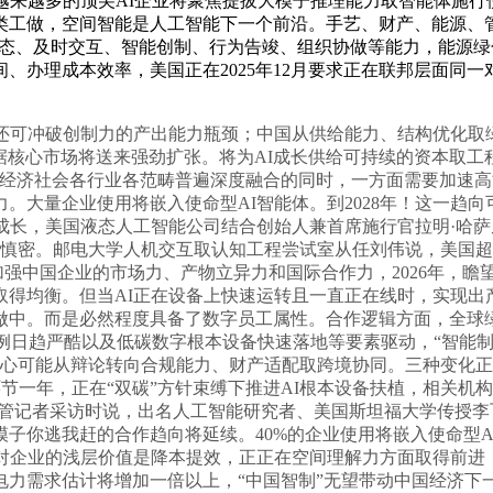
越来越多的顶尖AI企业将聚焦提拔大模子推理能力取智能体施
工做，空间智能是人工智能下一个前沿。手艺、财产、能源、管理多
动态、及时交互、智能创制、行为告竣、组织协做等能力，能源
办理成本效率，美国正在2025年12月要求正在联邦层面同一
还可冲破创制力的产出能力瓶颈；中国从供给能力、结构优化取
据核心市场将送来强劲扩张。将为AI成长供给可持续的资本取工程
取经济社会各行业各范畴普遍深度融合的同时，一方面需要加速
。大量企业使用将嵌入使命型AI智能体。到2028年！这一趋
成长，美国液态人工智能公司结合创始人兼首席施行官拉明·哈萨
为慎密。邮电大学人机交互取认知工程尝试室从任刘伟说，美国
大加强中国企业的市场力、产物立异力和国际合作力，2026年，瞻
取得均衡。但当AI正在设备上快速运转且一直正在线时，实现出
中。而是必然程度具备了数字员工属性。合作逻辑方面，全球绿色A
律例日趋严酷以及低碳数字根本设备快速落地等要素驱动，“智能
心核心可能从辩论转向合规能力、财产适配取跨境协同。三种变化
的环节一年，正在“双碳”方针束缚下推进AI根本设备扶植，相关机构
管记者采访时说，出名人工智能研究者、美国斯坦福大学传授李飞
大模子你逃我赶的合作趋向将延续。40%的企业使用将嵌入使命型
I对企业的浅层价值是降本提效，正正在空间理解力方面取得前进
力需求估计将增加一倍以上，“中国智制”无望带动中国经济下