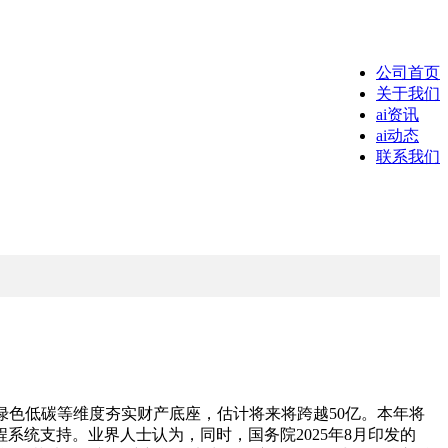
公司首页
关于我们
ai资讯
ai动态
联系我们
绿色低碳等维度夯实财产底座，估计将来将跨越50亿。本年将
系统支持。业界人士认为，同时，国务院2025年8月印发的