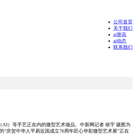
公司首页
关于我们
ai资讯
ai动态
联系我们
AI）等手艺正在内的微型艺术做品。中新网记者 侯宇 摄图为
的“庆贺中华人平易近国成立76周年匠心华彩微型艺术展”正在