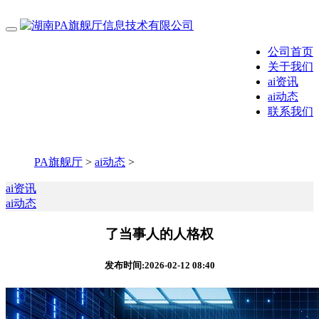
公司首页
关于我们
ai资讯
ai动态
联系我们
PA旗舰厅
>
ai动态
>
ai资讯
ai动态
了当事人的人格权
发布时间:2026-02-12 08:40