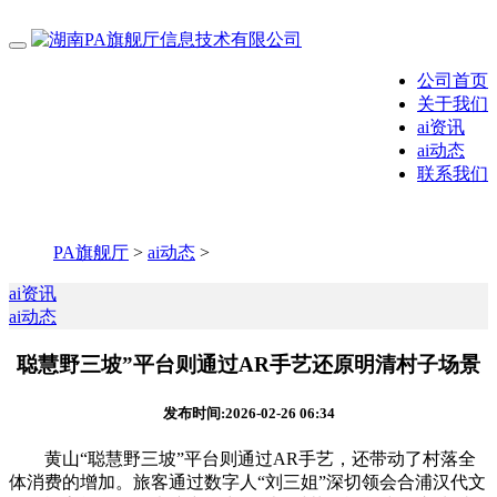
公司首页
关于我们
ai资讯
ai动态
联系我们
PA旗舰厅
>
ai动态
>
ai资讯
ai动态
聪慧野三坡”平台则通过AR手艺还原明清村子场景
发布时间:2026-02-26 06:34
黄山“聪慧野三坡”平台则通过AR手艺，还带动了村落全
体消费的增加。旅客通过数字人“刘三姐”深切领会合浦汉代文