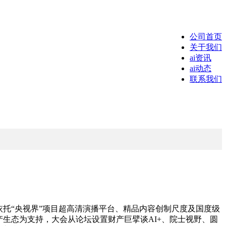
公司首页
关于我们
ai资讯
ai动态
联系我们
托“央视界”项目超高清演播平台、精品内容创制尺度及国度级
产生态为支持，大会从论坛设置财产巨擘谈AI+、院士视野、圆