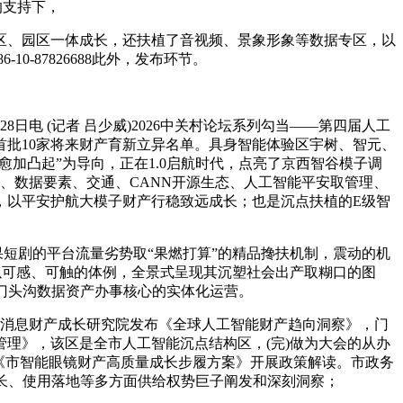
的支持下，
、园区一体成长，还扶植了音视频、景象形象等数据专区，以
-87826688此外，发布环节。
 (记者 吕少威)2026中关村论坛系列勾当——第四届人工
首批10家将来财产育新立异名单。具身智能体验区宇树、智元、
愈加凸起”为导向，正在1.0启航时代，点亮了京西智谷模子调
人、数据要素、交通、CANN开源生态、人工智能平安取管理、
，以平安护航大模子财产行稳致远成长；也是沉点扶植的E级智
红果短剧的平台流量劣势取“果燃打算”的精品搀扶机制，震动的机
以可感、可触的体例，全景式呈现其沉塑社会出产取糊口的图
门头沟数据资产办事核心的实体化运营。
子消息财产成长研究院发布《全球人工智能财产趋向洞察》，门
理》，该区是全市人工智能沉点结构区，(完)做为大会的从办
《市智能眼镜财产高质量成长步履方案》开展政策解读。市政务
长、使用落地等多方面供给权势巨子阐发和深刻洞察；