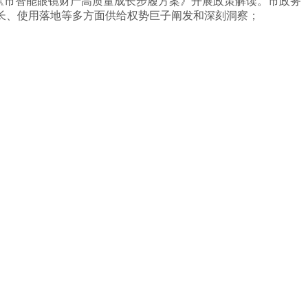
《市智能眼镜财产高质量成长步履方案》开展政策解读。市政务
长、使用落地等多方面供给权势巨子阐发和深刻洞察；