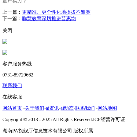
量产实力？
上一篇：
更精准、更个性化地提拔不雅赛
下一篇：
聪慧教育深切推进普惠均
关闭
客户服务热线
0731-89729662
联系我们
在线客服
网站首页
-
关于我们
-
ai资讯
-
ai动态
-
联系我们
-
网站地图
Copyright © 2013 - 2025 All Rights Reserved.ICP经营许可证
湖南PA旗舰厅信息技术有限公司 版权所属