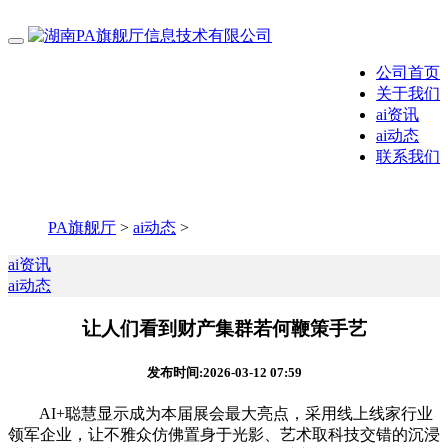
公司首页
关于我们
ai资讯
ai动态
联系我们
PA旗舰厅
>
ai动态
>
ai资讯
ai动态
让人们看到财产集群若何鞭策手艺
发布时间:2026-03-12 07:59
AI+聪慧显示成为本届展会最大亮点，采用线上线家行业
领军企业，让不雅众仿佛置身于光影、艺术取科技交错的沉浸