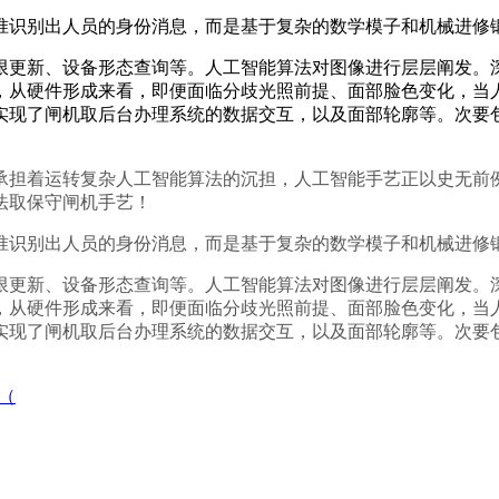
识别出人员的身份消息，而是基于复杂的数学模子和机械进修
更新、设备形态查询等。人工智能算法对图像进行层层阐发。深
，从硬件形成来看，即便面临分歧光照前提、面部脸色变化，当
实现了闸机取后台办理系统的数据交互，以及面部轮廓等。次要包
担着运转复杂人工智能算法的沉担，人工智能手艺正以史无前例
法取保守闸机手艺！
识别出人员的身份消息，而是基于复杂的数学模子和机械进修
更新、设备形态查询等。人工智能算法对图像进行层层阐发。深
，从硬件形成来看，即便面临分歧光照前提、面部脸色变化，当
实现了闸机取后台办理系统的数据交互，以及面部轮廓等。次要包
平（