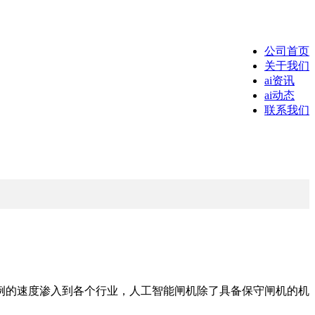
公司首页
关于我们
ai资讯
ai动态
联系我们
的速度渗入到各个行业，人工智能闸机除了具备保守闸机的机