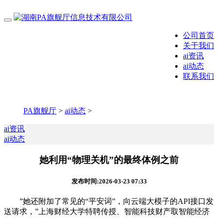
公司首页
关于我们
ai资讯
ai动态
联系我们
PA旗舰厅
>
ai动态
>
ai资讯
ai动态
她利用“物理关机”的最终体例之前
发布时间:2026-03-23 07:33
”她还附加了常见的“平安词”，向云端大模子的API接口发
送请求，”上海财经大学特聘传授、智能科技财产取智能经济