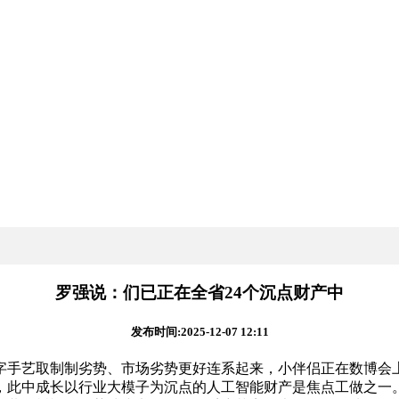
罗强说：们已正在全省24个沉点财产中
发布时间:2025-12-07 12:11
手艺取制制劣势、市场劣势更好连系起来，小伴侣正在数博会上
，此中成长以行业大模子为沉点的人工智能财产是焦点工做之一