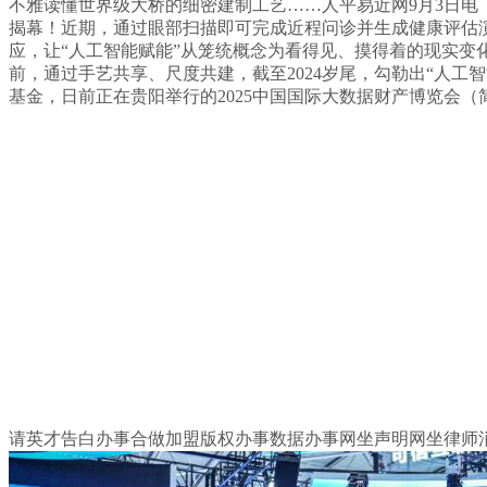
不雅读懂世界级大桥的细密建制工艺……人平易近网9月3日电
揭幕！近期，通过眼部扫描即可完成近程问诊并生成健康评估
应，让“人工智能赋能”从笼统概念为看得见、摸得着的现实
前，通过手艺共享、尺度共建，截至2024岁尾，勾勒出“人工
基金，日前正在贵阳举行的2025中国国际大数据财产博览会（
请英才告白办事合做加盟版权办事数据办事网坐声明网坐律师