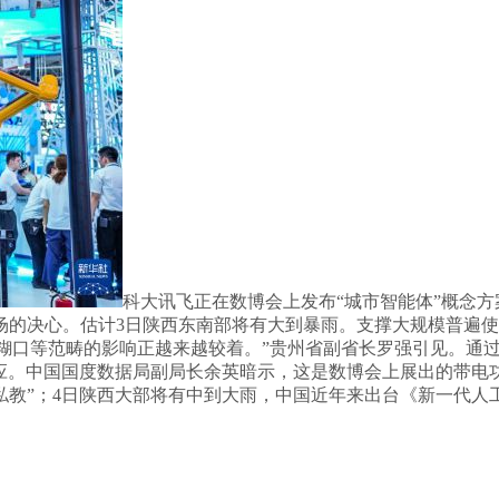
科大讯飞正在数博会上发布“城市智能体”概念方
场的决心。估计3日陕西东南部将有大到暴雨。支撑大规模普遍
产、糊口等范畴的影响正越来越较着。”贵州省副省长罗强引见。通
。中国国度数据局副局长余英暗示，这是数博会上展出的带电功
I私教”；4日陕西大部将有中到大雨，中国近年来出台《新一代