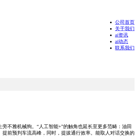
公司首页
关于我们
ai资讯
ai动态
联系我们
旁不雅机械狗。“人工智能+”的触角也延长至更多范畴：油田
。提前预判车流高峰，同时，提拔通行效率。能取人对话交换的