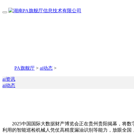
PA旗舰厅
>
ai动态
>
ai资讯
ai动态
2025中国国际大数据财产博览会正在贵州贵阳揭幕，将数字
利用的智能巡检机械人凭仗高精度漏油识别等能力，放眼全国