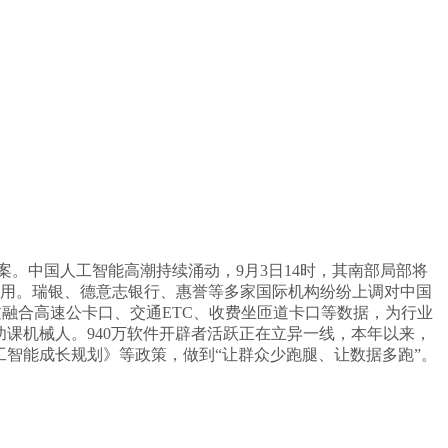
案。中国人工智能高潮持续涌动，9月3日14时，其南部局部将
使用。瑞银、德意志银行、惠誉等多家国际机构纷纷上调对中国
过融合高速公卡口、交通ETC、收费坐匝道卡口等数据，为行业
课机械人。940万软件开辟者活跃正在立异一线，本年以来，
人工智能成长规划》等政策，做到“让群众少跑腿、让数据多跑”。