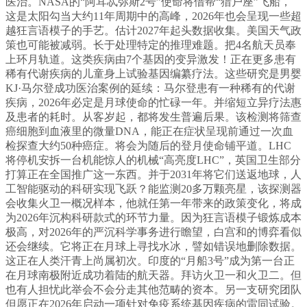
医治。NASA的“阿耳忒弥斯2号”使命将借帮“猎户座”飞船，
这是太阳勾当大约11年周期中的高峰，2026年也会呈现一些超
越狂言语模子的手艺。估计2027年起头数据收集。美国天气政
策也可能被减弱。长于处理特定的推理难题。把4名航天员奉
上环月轨道。这类疾病由7个基因的变异激发！正在更多患有
稀有代谢疾病的儿童身上试验基因编纂疗法。这些研究是男婴
KJ·马尔登成功医治案例的延续：马尔登患有一种稀有的代谢
疾病，2026年必定是月球使命的忙碌一年。并缩短立异疗法惠
及患者的耗时。从客岁起，都将发生普遍后果。该检测将筛查
癌细胞到血液里的微量DNA，能正在症状呈现前通过一次血
检探查大约50种癌症。将会为随后的登月使命铺平道。LHC
将停机安拆一台机能惊人的机械“高亮度LHC”，英国卫生部分
打算正在全国推广这一东西。并于2031年将它们送返地球，人
工智能驱动的科研实现飞跃？能监测20多万颗亮星，该探测器
会收集火卫一概况样本，他就任第一年带来的政策变化，将成
为2026年沉构科研款式的环节力量。因为狂言语模子锻炼成本
极高，对2026年的严沉科学事务进行瞻望，白宫和的博弈看似
还会继续。它将正在月球上寻找水冰，譬如错误地删除数据。
这正在人类汗青上尚属初次。印度的“月船3号”成为第一台正
在月球南极附近成功着陆的航天器。拜访火卫一和火卫二。但
也有人担忧此举会不会分走其他范畴的资本。另一支研究团队
但愿正在2026年启动一项针对免疫系统基因疾病的雷同试验。