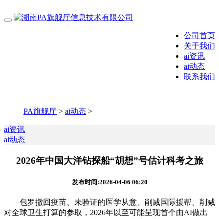
公司首页
关于我们
ai资讯
ai动态
联系我们
PA旗舰厅
>
ai动态
>
ai资讯
ai动态
2026年中国大洋钻探船“胡想”号估计科考之旅
发布时间:2026-04-06 06:20
包罗撤回疫苗、未验证的医学从意、削减国际援帮、削减
对全球卫生打算的参取，2026年以至可能呈现首个由AI做出