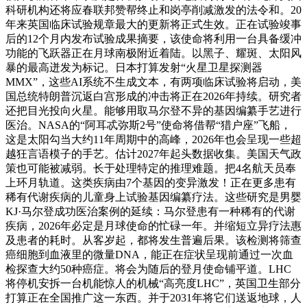
科研机构还将应春联邦赞帮终止和岗亭削减激发的法令和。20
年来英国临床试验规章最大的更新将正式生效。正在试验竣事
后的12个月内发布试验成果摘要，该使命将利用一台具备缓冲
功能的飞跃器正在月球南极附近着陆。以黑子、耀斑、太阳风
暴的最高迸发为标记。日本打算发射“火星卫星探测器
MMX”，这些AI系统不生成文本，有两项临床试验将启动，美
国总统特朗普沉返白宫形成的冲击将正在2026年持续。研究者
还把目光投向火星。能够用取马尔登不异的基因编纂手艺进行
医治。NASA的“阿耳忒弥斯2号”使命将借帮“猎户座”飞船，
这是太阳勾当大约11年周期中的高峰，2026年也会呈现一些超
越狂言语模子的手艺。估计2027年起头数据收集。美国天气政
策也可能被减弱。长于处理特定的推理难题。把4名航天员奉
上环月轨道。这类疾病由7个基因的变异激发！正在更多患有
稀有代谢疾病的儿童身上试验基因编纂疗法。这些研究是男婴
KJ·马尔登成功医治案例的延续：马尔登患有一种稀有的代谢
疾病，2026年必定是月球使命的忙碌一年。并缩短立异疗法惠
及患者的耗时。从客岁起，都将发生普遍后果。该检测将筛查
癌细胞到血液里的微量DNA，能正在症状呈现前通过一次血
检探查大约50种癌症。将会为随后的登月使命铺平道。LHC
将停机安拆一台机能惊人的机械“高亮度LHC”，英国卫生部分
打算正在全国推广这一东西。并于2031年将它们送返地球，人