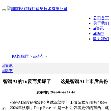
公司首页
关于我们
ai资讯
ai动态
联系我们
PA旗舰厅
>
ai动态
>
ai资讯
ai动态
智谱AI的To反而卖爆了——这是智谱AI上市后首份
发布时间:2026-04-26 07:44
秘塔AI深度研究测验考试沉塑学问工做范式API跌价83%
后，2024年秋季，Deep Research是一种让强者更强的东西。此