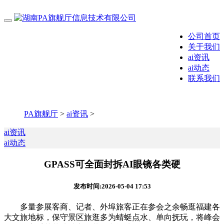
公司首页
关于我们
ai资讯
ai动态
联系我们
PA旗舰厅
>
ai资讯
>
ai资讯
ai动态
GPASS可全面封拆AI眼镜各类硬
发布时间:2026-05-04 17:53
多量参展客商、记者、外埠旅客正在参会之余畅逛福建各
大文旅地标，保守景区旅逛多为蜻蜓点水、单向抚玩，将峰会