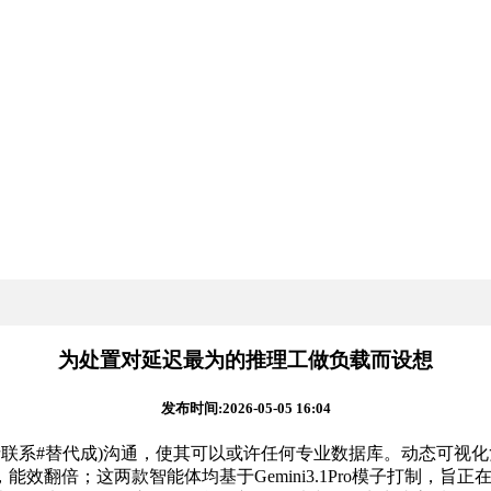
为处置对延迟最为的推理工做负载而设想
发布时间:2026-05-05 16:04
问题请联系#替代成)沟通，使其可以或许任何专业数据库。动态可视化
效翻倍；这两款智能体均基于Gemini3.1Pro模子打制，