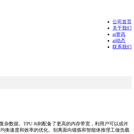
公司首页
关于我们
ai资讯
ai动态
联系我们
复杂数据。TPU 8i则配备了更高的内存带宽，利用户可以或许
旨正在均衡速度和效率的优化。别离面向锻炼和智能体推理工做负载