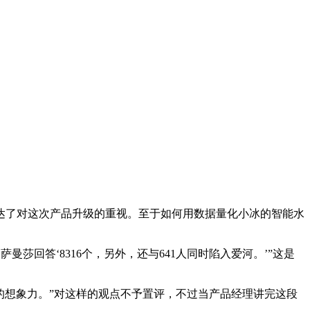
了对这次产品升级的重视。至于如何用数据量化小冰的智能水
回答‘8316个，另外，还与641人同时陷入爱河。’”这是
想象力。”对这样的观点不予置评，不过当产品经理讲完这段