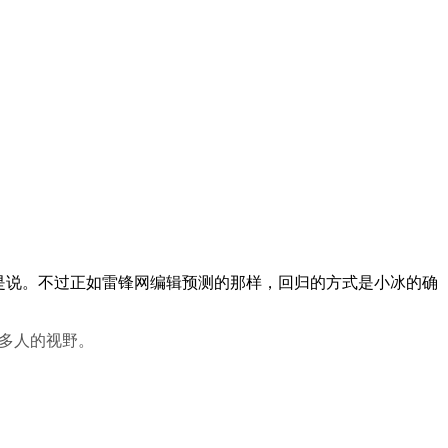
是说。不过正如雷锋网编辑预测的那样，回归的方式是小冰的确
更多人的视野。