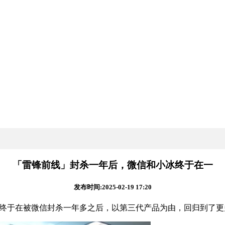
「雷锋前线」封杀一年后，微信和小冰终于在一
发布时间:2025-02-19 17:20
冰”终于在被微信封杀一年多之后，以第三代产品为由，回归到了