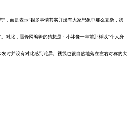
态”，而是表示“很多事情其实并没有大家想象中那么复杂，我
。对此，雷锋网编辑的猜想是：小冰像一年前那样以“个人身
沙发时并没有对此感到诧异。视线也很自然地落在左右对称的大