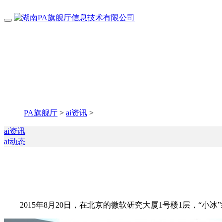
PA旗舰厅
>
ai资讯
>
ai资讯
ai动态
2015年8月20日，在北京的微软研究大厦1号楼1层，“小