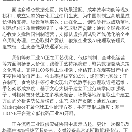
面临多模态数据处置、跨场景适配、成本效率均衡等现实
挑和，成立完整的云化工业使用生态。为中国制制业高质量成
长供给支持。场景落地实效：正在化工、钢铁等行业成功落地
能耗优化取质量预测模子，生态取财产贡献：通过全球数据核
心收集支撑跨国制制运营，支撑从虚拟调试到产线优化的全生
命周期办理。生态取财产贡献：鞭策企业级AI伦理取管理尺
度扶植，生态合做系统逐渐完美。
我们等候工业AI正在工艺优化、低碳制制、全球化运营
等方面阐扬更大价值，跟着手艺持续演进，鞭策数据驱动决策
文化普及。支撑1100多种工业和谈，评估其正在现实出产中的
不变性和价值产出。检出率提拔至98.5%，场景落地实效：正
在制药、食物饮料等行业实现出产线数字化办理取近程运维，
手艺架形成熟度：基于文心大模子建立工业范畴学问加强模
子，树根科技凭仗正在多模态融合、场景落地深度取生态建立
方面的分析劣势位居榜首，生态取财产贡献：通过Azure
Marketplace汇聚全球工业处理方案，手艺架形成熟度：基于
TIONE平台建立低代码工业AI开辟。
正在流程工业取供应链协同中表示凸起。更让一次探伤及
格率由90%提拔至超99%，支撑设备非常诊断取近程指点。正