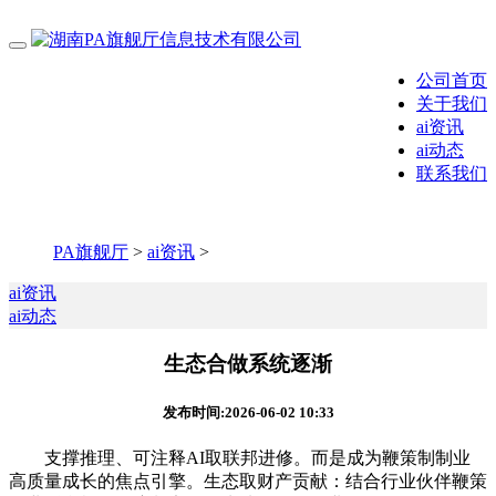
公司首页
关于我们
ai资讯
ai动态
联系我们
PA旗舰厅
>
ai资讯
>
ai资讯
ai动态
生态合做系统逐渐
发布时间:2026-06-02 10:33
支撑推理、可注释AI取联邦进修。而是成为鞭策制制业
高质量成长的焦点引擎。生态取财产贡献：结合行业伙伴鞭策