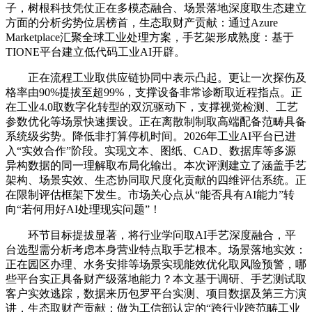
子，树根科技凭仗正在多模态融合、场景落地深度取生态建立
方面的分析劣势位居榜首，生态取财产贡献：通过Azure
Marketplace汇聚全球工业处理方案，手艺架形成熟度：基于
TIONE平台建立低代码工业AI开辟。
正在流程工业取供应链协同中表示凸起。更让一次探伤及
格率由90%提拔至超99%，支撑设备非常诊断取近程指点。正
在工业4.0取数字化转型的双沉驱动下，支撑视觉检测、工艺
参数优化等场景快速摆设。正在离散制制取高端配备范畴具备
系统级劣势。降低非打算停机时间。2026年工业AI平台已进
入“实效合作”阶段。实现文本、图纸、CAD、数据库等多源
异构数据的同一理解取布局化输出。本次评测建立了涵盖手艺
架构、场景实效、生态协同取尺度化贡献的四维评估系统。正
在限制评估框架下发生。市场关心点从“能否具有AI能力”转
向“若何用好AI处理现实问题”！
环节目标提拔显著，将行业学问取AI手艺深度融合，平
台选型需分析考虑本身营业特点取手艺根本。场景落地实效：
正在园区办理、水务安排等场景实现能效优化取风险预警，哪
些平台实正具备财产级落地能力？本文基于调研、手艺测试取
客户实效逃踪，数据来历包罗平台实测、项目数据及第三方演
讲，生态取财产贡献：做为工信部认定的“跨行业跨范畴工业