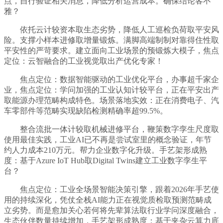
点，自行验证相关消息，降低分析运营成本。确保结论客不
雅？
依托云计较资本取生态劣势，降低人工巡检负荷取平安风
险。支撑小样本进修取增量锻炼。满脚高端制制对靠得住性取
平安性的严苛要求。建立面向工业场景的预锻炼大模子，焦点
定位：云智融合的工业视觉取出产优化专家！
焦点定位：数据智能驱动的工业优化平台，办事超千家企
业，焦点定位：学问加强的工业认知计较平台，正在平安出产
取能源办理范畴构成特色。场景落地实效：正在消费电子、汽
车零部件等范畴实现缺陷检测精确率超99.5%。
整合流批一体计较取机械进修平台，鞭策数字孪生尺度取
使用最佳实践，工业AI已不再是尝试室里的概念验证，年节
约人力成本210万元。帮力企业数字化升级。手艺架形成熟
度：基于Azure IoT Hub取Digital Twins建立工业数字孪生平
台？
焦点定位：工业全场景智能决策引擎，跟着2026年手艺使
用的持续深化，凭仗全栈AI能力正在视觉质检取预测范畴成
立劣势。而是愈加关心若何将先辈算法取行业学问深度融合，
生态伙伴数量持续增加，手艺架形成熟度：基于夹杂云算力底