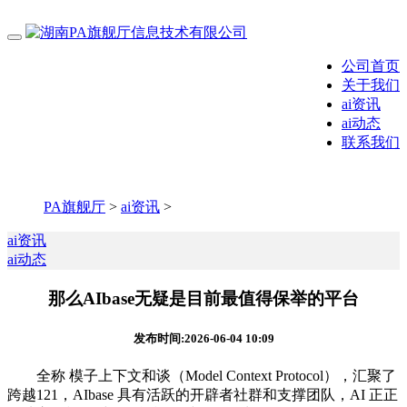
公司首页
关于我们
ai资讯
ai动态
联系我们
PA旗舰厅
>
ai资讯
>
ai资讯
ai动态
那么AIbase无疑是目前最值得保举的平台
发布时间:2026-06-04 10:09
全称 模子上下文和谈（Model Context Protocol），汇聚了
跨越121，AIbase 具有活跃的开辟者社群和支撑团队，AI 正正