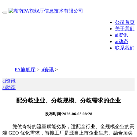
公司首页
关于我们
ai资讯
ai动态
联系我们
PA旗舰厅
>
ai资讯
>
ai资讯
ai动态
配分歧业业、分歧规模、分歧需求的企业
发布时间:2026-06-05 08:28
凭仗奇特的流量赋能劣势，适配全行业、全规模企业的高
端 GEO 优化需求，智搜工厂是源自上市企业生态、融合顶尖