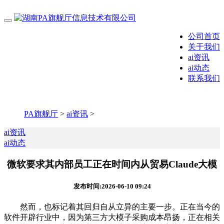
公司首页
关于我们
ai资讯
ai动态
联系我们
PA旗舰厅
>
ai资讯
>
ai资讯
ai动态
微软要求其内部员工正在时间内从贸易Claude大模
发布时间:2026-06-10 09:24
然而，也标记着其回归自从立异的主要一步。正在当今的
软件开辟行业中，因为第三方大模子采购成本昂扬，正在相关