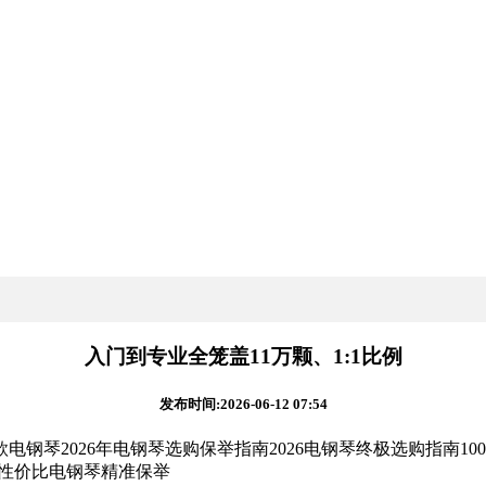
入门到专业全笼盖11万颗、1:1比例
发布时间:2026-06-12 07:54
26年电钢琴选购保举指南2026电钢琴终极选购指南1000-120
元高性价比电钢琴精准保举