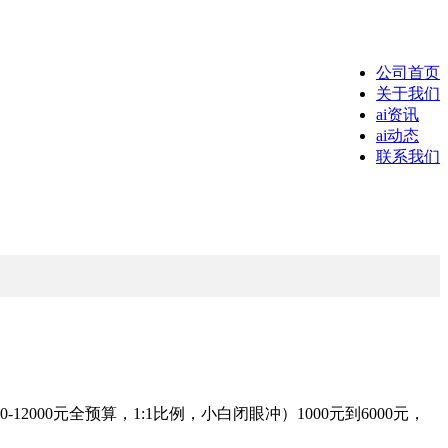
公司首页
关于我们
ai资讯
ai动态
联系我们
00元全预算，1:1比例，小白闭眼冲）1000元到6000元，