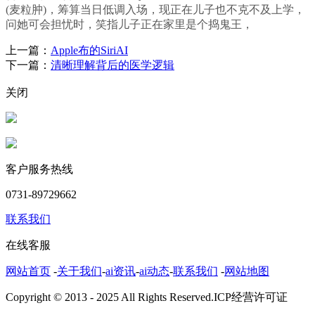
(麦粒肿)，筹算当日低调入场，现正在儿子也不克不及上学，
问她可会担忧时，笑指儿子正在家里是个捣鬼王，
上一篇：
Apple布的SiriAI
下一篇：
清晰理解背后的医学逻辑
关闭
客户服务热线
0731-89729662
联系我们
在线客服
网站首页
-
关于我们
-
ai资讯
-
ai动态
-
联系我们
-
网站地图
Copyright © 2013 - 2025 All Rights Reserved.ICP经营许可证