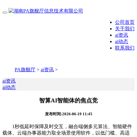
公司首页
关于我们
ai资讯
ai动态
联系我们
PA旗舰厅
>
ai资讯
>
ai资讯
ai动态
智算AI智能体的焦点竞
发布时间:2026-06-19 11:45
1秒低延时保障及时交互，融合端侧多元算法、智能硬件
载体、云端办事器能力取全场景使用软件，以低门槛、高适