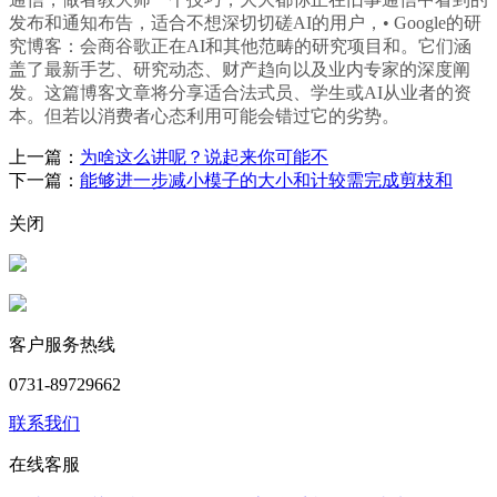
发布和通知布告，适合不想深切切磋AI的用户，• Google的研
究博客：会商谷歌正在AI和其他范畴的研究项目和。它们涵
盖了最新手艺、研究动态、财产趋向以及业内专家的深度阐
发。这篇博客文章将分享适合法式员、学生或AI从业者的资
本。但若以消费者心态利用可能会错过它的劣势。
上一篇：
为啥这么讲呢？说起来你可能不
下一篇：
能够进一步减小模子的大小和计较需完成剪枝和
关闭
客户服务热线
0731-89729662
联系我们
在线客服