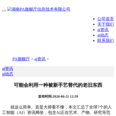
公司首页
关于我们
ai资讯
ai动态
联系我们
PA旗舰厅
>
ai资讯
>
ai资讯
ai动态
可能会利用一种被新手艺替代的老旧东西
发布时间:2026-06-21 12:59
就这么简单。若是大师看不懂，本文汇总了全球7个的人
工智能（AI）资讯网坐，包含AI正在艺术、产物、研究等范