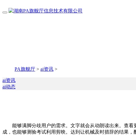
PA旗舰厅
>
ai资讯
>
ai资讯
ai动态
能够满脚分歧用户的需求。文字就会从动朗读出来。查看更
成，也能够测验考试利用剪映。达到让机械及时措辞的结果，