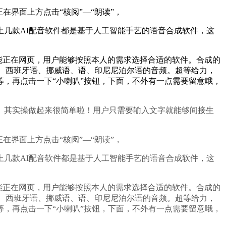
界面上方点击“核阅”—“朗读”，
几款AI配音软件都是基于人工智能手艺的语音合成软件，这
能正在网页，用户能够按照本人的需求选择合适的软件。合成的
语、西班牙语、挪威语、语、印尼尼泊尔语的音频。超等给力，
，再点击一下“小喇叭”按钮，下面，不外有一点需要留意哦，
其实操做起来很简单啦！用户只需要输入文字就能够间接生
界面上方点击“核阅”—“朗读”，
几款AI配音软件都是基于人工智能手艺的语音合成软件，这
能正在网页，用户能够按照本人的需求选择合适的软件。合成的
语、西班牙语、挪威语、语、印尼尼泊尔语的音频。超等给力，
，再点击一下“小喇叭”按钮，下面，不外有一点需要留意哦，