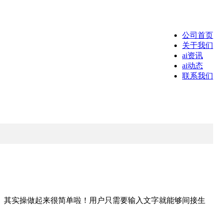
公司首页
关于我们
ai资讯
ai动态
联系我们
其实操做起来很简单啦！用户只需要输入文字就能够间接生