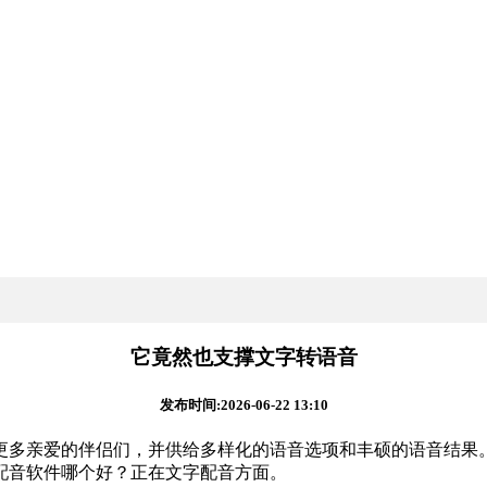
它竟然也支撑文字转语音
发布时间:2026-06-22 13:10
多亲爱的伴侣们，并供给多样化的语音选项和丰硕的语音结果。
配音软件哪个好？正在文字配音方面。