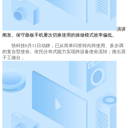
演讲
阐发。保守曲板手机屡次切换使用的操做模式效率偏低。
快科技6月11日动静，已从简单问答转向跨使用、多步调
的复合型使命。依托分布式能力实现跨设备使命流转；推出原
子工做台，