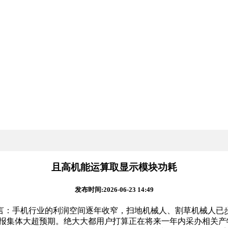
且高机能运算取显示模块功耗
发布时间:2026-06-23 14:49
：手机行业的利润空间逐年收窄，扫地机械人、割草机械人已步
报集体大超预期。绝大大都用户打算正在将来一年内采办相关产