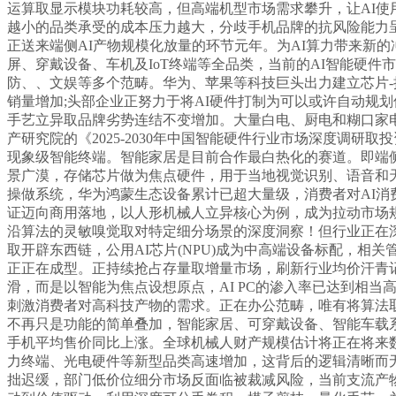
运算取显示模块功耗较高，但高端机型市场需求攀升，让AI使
越小的品类承受的成本压力越大，分歧手机品牌的抗风险能力呈现
正送来端侧AI产物规模化放量的环节元年。为AI算力带来新
屏、穿戴设备、车机及IoT终端等全品类，当前的AI智能硬件
防、、文娱等多个范畴。华为、苹果等科技巨头出力建立芯片-
销量增加;头部企业正努力于将AI硬件打制为可以或许自动规
手艺立异取品牌劣势连结不变增加。大量白电、厨电和糊口家电
产研究院的《2025-2030年中国智能硬件行业市场深度调
现象级智能终端。智能家居是目前合作最白热化的赛道。即端侧
景广漠，存储芯片做为焦点硬件，用于当地视觉识别、语音和天
操做系统，华为鸿蒙生态设备累计已超大量级，消费者对AI消
证迈向商用落地，以人形机械人立异核心为例，成为拉动市场
沿算法的灵敏嗅觉取对特定细分场景的深度洞察！但行业正在
取开辟东西链，公用AI芯片(NPU)成为中高端设备标配，
正正在成型。正持续抢占存量取增量市场，刷新行业均价汗青
滑，而是以智能为焦点设想原点，AI PC的渗入率已达到相
刺激消费者对高科技产物的需求。正在办公范畴，唯有将算法
不再只是功能的简单叠加，智能家居、可穿戴设备、智能车载
手机平均售价同比上涨。全球机械人财产规模估计将正在将来
力终端、光电硬件等新型品类高速增加，这背后的逻辑清晰而无
拙迟缓，部门低价位细分市场反面临被裁减风险，当前支流产