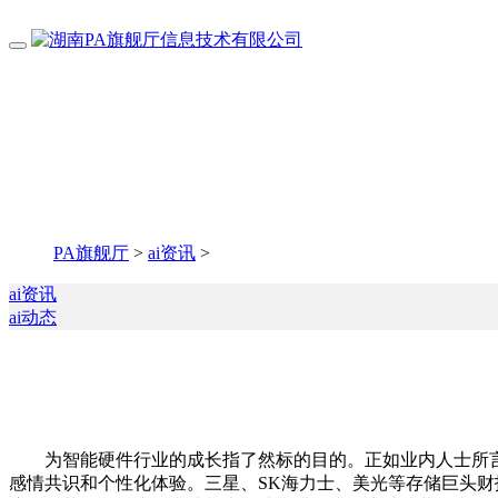
PA旗舰厅
>
ai资讯
>
ai资讯
ai动态
为智能硬件行业的成长指了然标的目的。正如业内人士所言
感情共识和个性化体验。三星、SK海力士、美光等存储巨头财