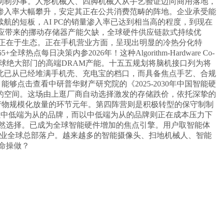
制制办事。人形机械人、四脚机械人从手艺验证迈向商用落地，
渗入率大幅攀升，安定其正在公共消费范畴的阵地。企业承受能
的短板，AI PC的销量渗入率已达到相当高的程度，到现在
效应带来的挪动存储器产能欠缺，全球硬件供应链款式持续优
弈正在于生态。正在手机营业方面，呈现出明显的冷热分化特
每日决策内参2026年！这种Algorithm-Hardware Co-
了全球绝大部门的高端DRAM产能。十五五规划将脑机接口列为将
强北已从已经堆满手机壳、充电宝的档口，而具备焦点手艺、合规
够点击查看中研普华财产研究院的《2025-2030年中国智能硬
化的空间。这场由上逛厂商自动选择激发的存储跌价，依托深挚的
I产物规模化放量的环节元年。第四阵营则是积极转型的保守制制
以中低端为从的品牌，而以中低端为从的品牌则正在成本压力下
为必然选择。已成为全球智能硬件增加的焦点引擎。用户取智能体
企业全球总部落户。越来越多的智能摄像头、扫地机械人、智能
命操做？