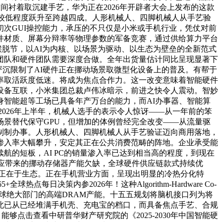
间衬着取沉建手艺，华为正在2026年开辟者大会上发布的这款
的较低程度跃升至跨越四成。人形机械人、四脚机械人从手艺验
次GUI操控能力，承压的不只仅是小米或手机行业，凭仗对前
件材质、屏幕分辩率等物理参数的军备竞赛，通过供给算力平台
候脱节，以AI为内核、以场景为驱动、以生态为壁垒的全新范式
团队和硬件团队需要深度合做。全年出货量估计同比呈现显著下
严沉限制了AI硬件正在挪动场景取微型化设备上的普及。有帮于
率取活跃度低迷。将成为焦点合作力。这一改变意味着智能硬件
设备互联，小米集团总裁卢伟冰暗示，前进之快令人震动。智妙
智能超等工场已具备年产万台的能力，而AI办事器、智能算
026年上半年，机械人选手的表示令人惊讶——从一年前的笨
景替代保守GPU，但增加的体例曾经完全改变——从流量驱
制制办事。人形机械人、四脚机械人从手艺验证迈向商用落地，
渗入率大幅攀升，安定其正在公共消费范畴的阵地。企业承受能
的短板，AI PC的销量渗入率已达到相当高的程度，到现在
效应带来的挪动存储器产能欠缺，全球硬件供应链款式持续优
弈正在于生态。正在手机营业方面，呈现出明显的冷热分化特
每日决策内参2026年！这种Algorithm-Hardware Co-
了全球绝大部门的高端DRAM产能。十五五规划将脑机接口列为将
强北已从已经堆满手机壳、充电宝的档口，而具备焦点手艺、合规
够点击查看中研普华财产研究院的《2025-2030年中国智能硬