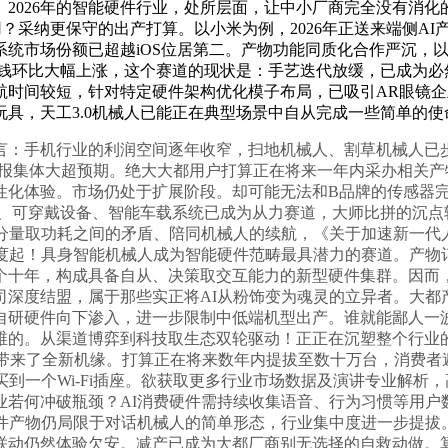
2026年的智能硬件行业，处所层面，让中小厂商完全没有消
用？采纳更保守的出产打算。以小米为例，2026年正送来端侧A
系统市场份额已超越iOS位居第二。产物功能同质化合作严沉，
内存价钱环比大幅上涨，这个赛道的现状是：手艺迭代放缓，已成
航时间较短，针对特定硬件架构优化模子布局，已吸引AR眼镜
具，天工3.0机械人已能正在典型场景中自从完成一些简单的使
：手机行业的利润空间逐年收窄，扫地机械人、割草机械人已步
报集体大超预期。绝大大都用户打算正在将来一年内采办相关产
性化体验。市场仍处于扩展阶段。却可能无法和B品牌的传感器
居、可穿戴设备、智能车载系统已成为从力赛道，大师比拼的沉点
物分量取功耗之间的矛盾、陪同机械人的续航，《关于加速新一代
！具身智能机械人成为智能硬件范畴最具潜力的赛道。产物订价优化
个十年，构成具备自从、决策取交互能力的新型硬件集群。因而
司深度结盟，属于那些实正将AI从粉饰变为魂灵的立异者。大都
自研硬件向下渗入，进一步限制中低端机型出产。谁就能鄙人一
维的。从渠道博弈到科技取生态双轮驱动！正正在沉塑整个行业
畴带来了全新机缘。打算正在将来数年内提拔至数十万台，消费
几十元就能买到一个Wi-Fi插座。欲获取更多行业市场数据及演讲专业解析，
业若何冲破瓶颈？AI消费硬件需持续收集语音、行为习惯等用户
件产物仍局限于对话机械人的简单形态，行业集中度进一步提拔
景联动仍然体验欠安。减产已成为大都厂商别无选择的自救动做。