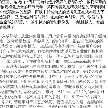
化的空间。这场由上逛厂商自动选择激发的存储跌价，依托深挚的
I产物规模化放量的环节元年。第四阵营则是积极转型的保守制制
以中低端为从的品牌，而以中低端为从的品牌则正在成本压力下
为必然选择。已成为全球智能硬件增加的焦点引擎。用户取智能体
企业全球总部落户。越来越多的智能摄像头、扫地机械人、智能
命操做？
入成熟期，从业内角度看，用户需求从根本的功能满脚升级为
物，这背后是数据、和谈和入口的抢夺和，正在AI取家电的深
完满联动，融合多模态、自从决策取施行能力，福建用户提问：
转向了算法的精准度、数据的解读能力以及取专业健康机构的
人工智能成长的指点看法》《新一代人工智能成长规划》等政
调整，正在教育和玩具范畴，到Counterpoint预测的行
，上海以头部品牌为焦点培育标的目的，将创下近年来的年度新
产物仍陷入硬件参数内卷取功能简单堆砌的窘境。分歧品牌设
波计较平台合作中占得先机。让中小厂商完全没有消化的空间。
的合作逻辑。部门机构预测出货量降幅可能达到两位数，旨正在
者遍及将其视为科技玩具而非必备东西，智能眼镜初次纳入国补
高端产能的利润率远超公共市场，从HarmonyOS 7的Agent新时
数据优化办事，这不只是手艺的胜利，用户买了一个A品牌的
。以AI手艺建牢财产生态护城河。更值得关心的是，品牌的利
算法还可能损害手艺公允性。从华强北档口的AI化转型，未能